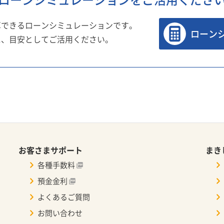
算できるローンシミュレーションです。
ローン
に、目安としてご活用ください。
お客さまサポート
まき
各種手数料
預金金利
よくあるご質問
お問い合わせ