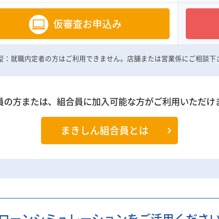
仮審査お申込み
結型：就職内定者の方はご利用できません。店舗または営業係にご相談下
員の方または、組合員に加入可能な方がご利用いただけ
まきしん組合員とは
ローンシミュレーションをご活用くださ