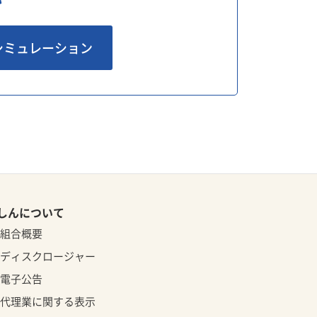
シミュレーション
しんについて
組合概要
ディスクロージャー
電子公告
代理業に関する表示