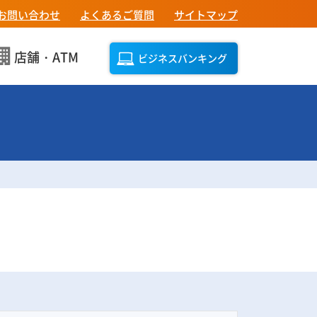
お問い合わせ
よくあるご質問
サイトマップ
店舗・ATM
ビジネスバンキング