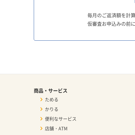
毎月のご返済額を計
仮審査お申込みの前
商品・サービス
ためる
かりる
便利なサービス
店舗・ATM