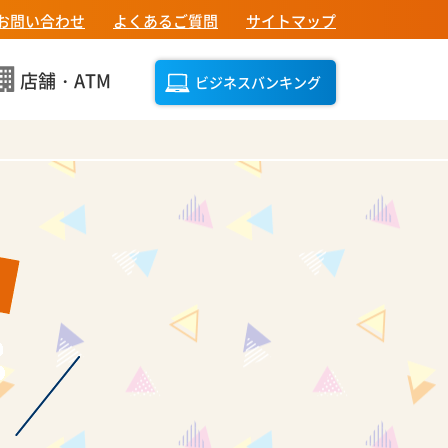
お問い合わせ
よくあるご質問
サイトマップ
店舗・ATM
ビジネスバンキング