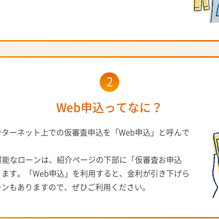
2
Web申込ってなに？
ターネット上での仮審査申込を「Web申込」と呼んで
可能なローンは、紹介ページの下部に「仮審査お申込
ます。「Web申込」を利用すると、金利が引き下げら
ーンもありますので、ぜひご利用ください。