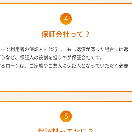
4
保証会社って？
ローン利用者の保証人を代行し、もし返済が滞った場合には返
行うなど、保証人の役割を担うのが保証会社です。
するローンは、ご家族やご友人に保証人となっていただく必要
5
保証料ってなに？