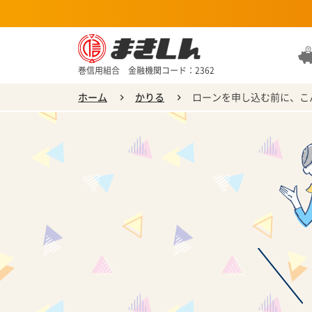
巻信用組合 金融機関コード：2362
ホーム
かりる
ローンを申し込む前に、こ