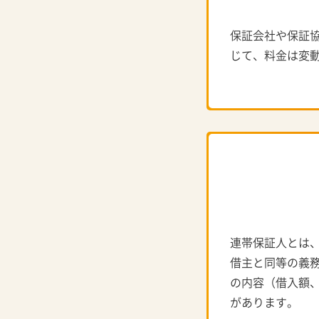
保証会社や保証
じて、料金は変
連帯保証人とは
借主と同等の義
の内容（借入額
があります。