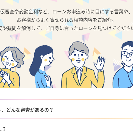
仮審査や変動金利など、ローンお申込み時に目にする言葉や、
お客様からよく寄せられる相談内容をご紹介。
安や疑問を解消して、ご自身に合ったローンを見つけてくださ
は、どんな審査があるの？
に？