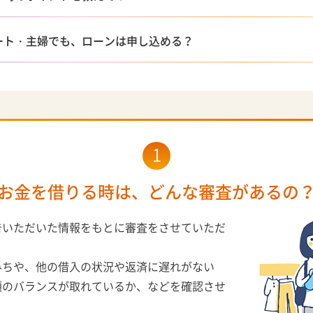
ート・主婦でも、ローンは申し込める？
1
お金を借りる時は、どんな審査があるの
告いただいた情報をもとに審査をさせていただ
みちや、他の借入の状況や返済に遅れがない
額のバランスが取れているか、などを確認させ
。