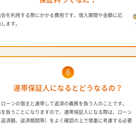
協会を利用する際にかかる費用です。借入期間や金額に応
動します。
6
連帯保証人になるとどうなるの？
、ローンの借主と連帯して返済の義務を負う人のことです。
務を負うことになりますので、連帯保証人になる際は、ローン
、返済額、返済期間等）をよく確認の上で慎重に考慮する必要