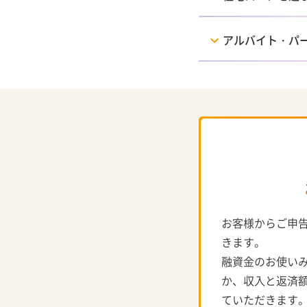
アルバイト・パ
お客様からご申
きます。
融資金のお使い
か、収入と返済
ていただきます