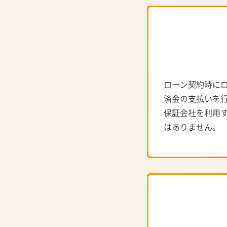
ローン契約時に
済金の支払いを
保証会社を利用
はありません。